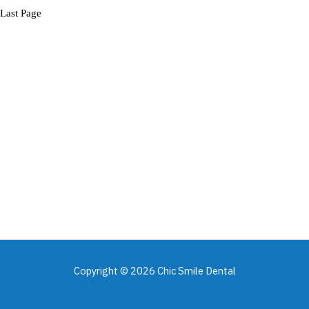
Last Page
Copyright © 2026 Chic Smile Dental